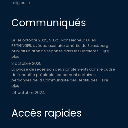
religieuse.
Communiqués
Le 1er octobre 2025, S. Exc. Monseigneur Gilles
REITHINGER, évêque auxiliaire émérite de Strasbourg
publiait un droit de réponse dans les Dernières ...
Lire
plus
3 octobre 2025
La phase de recension des signalements dans le cadre
de l’enquête préalable concernant certaines
personnes de la Communauté des Béatitudes ...
Lire
plus
24 octobre 2024
Accès rapides