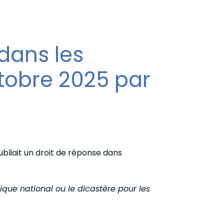
 dans les
ctobre 2025 par
ubliait un droit de réponse dans
ique national ou le dicastère pour les