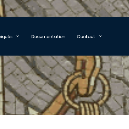
iqués
Documentation
Contact