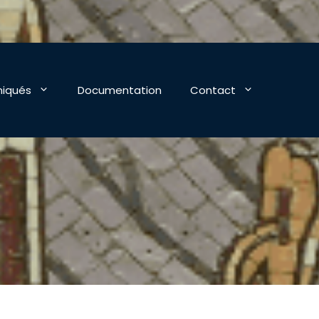
iqués
Documentation
Contact