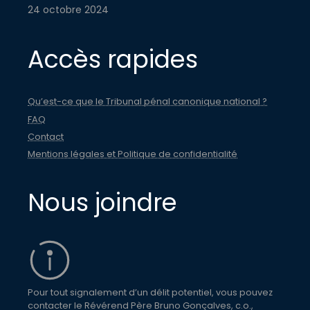
24 octobre 2024
Accès rapides
Qu’est-ce que le Tribunal pénal canonique national ?
FAQ
Contact
Mentions légales et Politique de confidentialité
Nous joindre
Pour tout signalement d’un délit potentiel, vous pouvez
contacter le Révérend Père Bruno Gonçalves, c.o.,