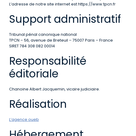
L’adresse de notre site internet est https://www.tpcn.fr
Support administratif
Tribunal pénal canonique national
TPCN – 56, avenue de Breteuil – 75007 Paris – France
SIRET 784 308 082 00014
Responsabilité
éditoriale
Chanoine Albert Jacquemin, vicaire judiciaire.
Réalisation
L’agence oueb
Hébergement