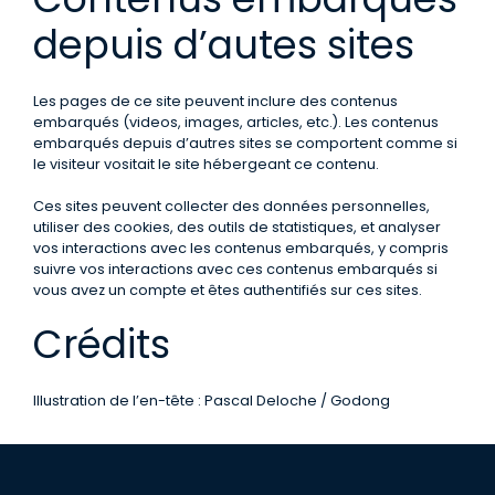
depuis d’autes sites
Les pages de ce site peuvent inclure des contenus
embarqués (videos, images, articles, etc.). Les contenus
embarqués depuis d’autres sites se comportent comme si
le visiteur vositait le site hébergeant ce contenu.
Ces sites peuvent collecter des données personnelles,
utiliser des cookies, des outils de statistiques, et analyser
vos interactions avec les contenus embarqués, y compris
suivre vos interactions avec ces contenus embarqués si
vous avez un compte et êtes authentifiés sur ces sites.
Crédits
Illustration de l’en-tête : Pascal Deloche / Godong